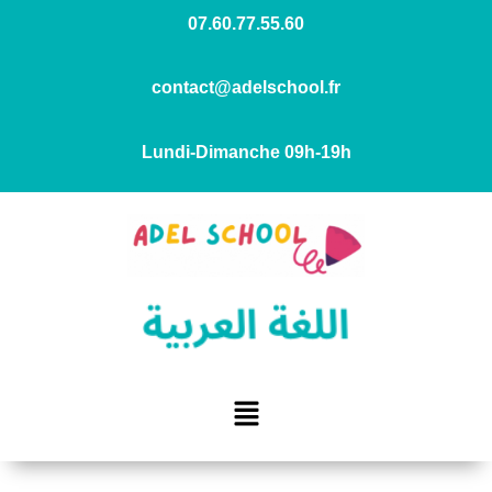
07.60.77.55.60
contact@adelschool.fr
Lundi-Dimanche 09h-19h