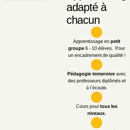
adapté à
chacun
Apprentissage en
petit
groupe
6 - 10 élèves. Pour
un encadrement de qualité !
Pédagogie immersive
avec
des professeurs diplômés et
à l’écoute.
Cours pour
tous les
niveaux.