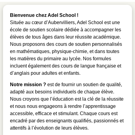
Bienvenue chez Adel School !
Située au cœur d’Aubervilliers, Adel School est une
école de soutien scolaire dédiée à accompagner les
élèves de tous âges dans leur réussite académique.
Nous proposons des cours de soutien personnalisés
en mathématiques, physique-chimie, et dans toutes
les matières du primaire au lycée. Nos formules
incluent également des cours de langue française et
d’anglais pour adultes et enfants.
Notre mission ?
est de fournir un soutien de qualité,
adapté aux besoins individuels de chaque élève.
Nous croyons que l’éducation est la clé de la réussite
et nous nous engageons à rendre l’apprentissage
accessible, efficace et stimulant. Chaque cours est
encadré par des enseignants qualifiés, passionnés et
attentifs à l’évolution de leurs élèves.