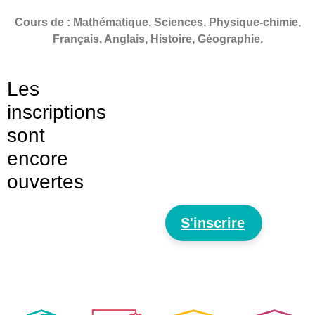
Cours de : Mathématique, Sciences, Physique-chimie,
Français, Anglais, Histoire, Géographie.
Les
inscriptions
sont
encore
ouvertes
S'inscrire