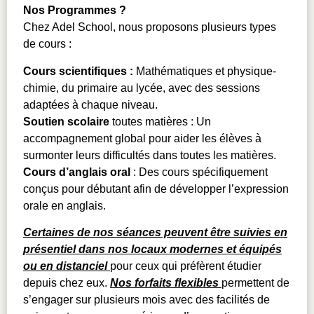
Nos Programmes ?
Chez Adel School, nous proposons plusieurs types
de cours :
Cours scientifiques :
Mathématiques et physique-
chimie, du primaire au lycée, avec des sessions
adaptées à chaque niveau.
Soutien scolaire
toutes matières : Un
accompagnement global pour aider les élèves à
surmonter leurs difficultés dans toutes les matières.
Cours d’anglais oral
: Des cours spécifiquement
conçus pour débutant afin de développer l’expression
orale en anglais.
Certaines de nos séances peuvent être suivies en
présentiel dans nos locaux modernes et équipés
ou en distanciel
pour ceux qui préfèrent étudier
depuis chez eux.
Nos forfaits flexibles
permettent de
s’engager sur plusieurs mois avec des facilités de