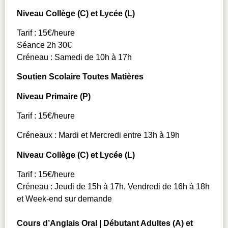
Niveau Collège (C) et Lycée (L)
Tarif : 15€/heure
Séance 2h 30€
Créneau : Samedi de 10h à 17h
Soutien Scolaire Toutes Matières
Niveau Primaire (P)
Tarif : 15€/heure
Créneaux : Mardi et Mercredi entre 13h à 19h
Niveau Collège (C) et Lycée (L)
Tarif : 15€/heure
Créneau : Jeudi de 15h à 17h, Vendredi de 16h à 18h
et Week-end sur demande
Cours d’Anglais Oral | Débutant Adultes (A) et