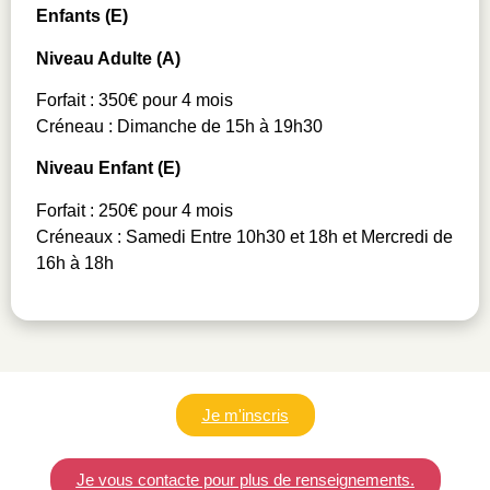
Enfants (E)
Niveau Adulte (A)
Forfait : 350€ pour 4 mois
Créneau : Dimanche de 15h à 19h30
Niveau Enfant (E)
Forfait : 250€ pour 4 mois
Créneaux : Samedi Entre 10h30 et 18h et Mercredi de
16h à 18h
Je m'inscris
Je vous contacte pour plus de renseignements.