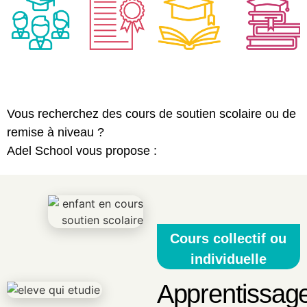
Vous recherchez des cours de soutien scolaire ou de
remise à niveau ?
Adel School vous propose :
Cours collectif ou
individuelle
Apprentissag