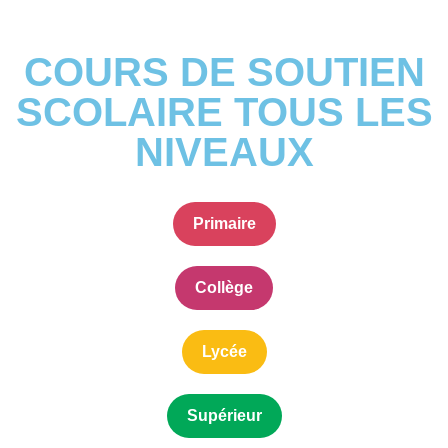
COURS DE SOUTIEN
SCOLAIRE TOUS LES
NIVEAUX
Primaire
Collège
Lycée
Supérieur