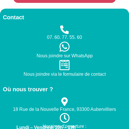
Contact
07. 60. 77. 55. 60
Nous joindre sur WhatsApp
Nous joindre via le formulaire de contact
Où nous trouver ?
18 Rue de la Nouvelle France, 93300 Aubervilliers
Horaires d'ouverture :
Lundi – Vendredi 10h – 19h