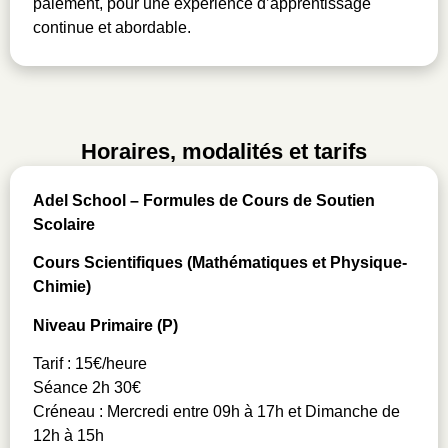
paiement, pour une expérience d’apprentissage
continue et abordable.
Horaires, modalités et tarifs
Adel School – Formules de Cours de Soutien
Scolaire
Cours Scientifiques (Mathématiques et Physique-
Chimie)
Niveau Primaire (P)
Tarif : 15€/heure
Séance 2h 30€
Créneau : Mercredi entre 09h à 17h et Dimanche de
12h à 15h